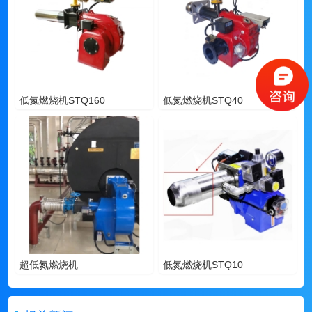
低氮燃烧机STQ160
低氮燃烧机STQ40
超低氮燃烧机
低氮燃烧机STQ10