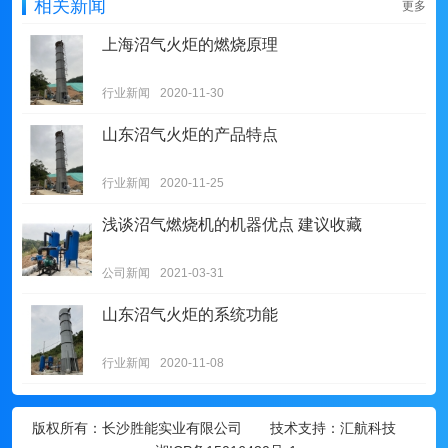
相关新闻
更多
上海沼气火炬的燃烧原理
行业新闻
2020-11-30
山东沼气火炬的产品特点
行业新闻
2020-11-25
浅谈沼气燃烧机的机器优点 建议收藏
公司新闻
2021-03-31
山东沼气火炬的系统功能
行业新闻
2020-11-08
版权所有：
长沙胜能实业有限公司
技术支持：汇航科技