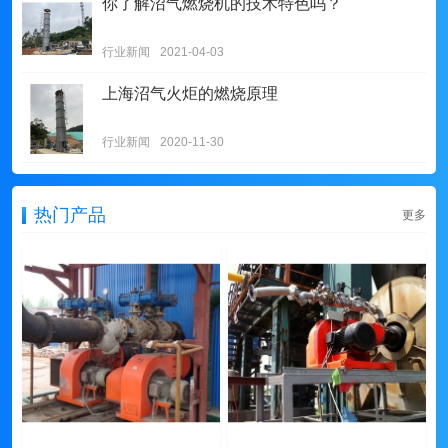
你了解沼气燃烧机的技术特色吗？
行业新闻
2021-04-03
上海沼气火炬的燃烧原理
行业新闻
2020-11-30
热门产品
更多