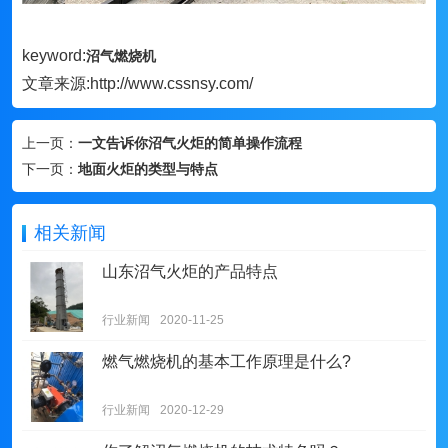
keyword:
沼气燃烧机
文章来源:http://www.cssnsy.com/
上一页：
一文告诉你沼气火炬的简单操作流程
下一页：
地面火炬的类型与特点
相关新闻
山东沼气火炬的产品特点
行业新闻
2020-11-25
燃气燃烧机的基本工作原理是什么?
行业新闻
2020-12-29