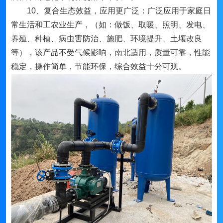
10、复合生态效益，应用更广泛：广泛应用于家庭日
常生活和工农业生产，（如：做饭、取暖、照明、发电、
养殖、种植、病虫害防治、施肥、环境提升、土壤改良
等），该产品不受气候影响，南北适用，质量可靠，性能
稳定，操作简单，节能环保，综合效益十分可观。