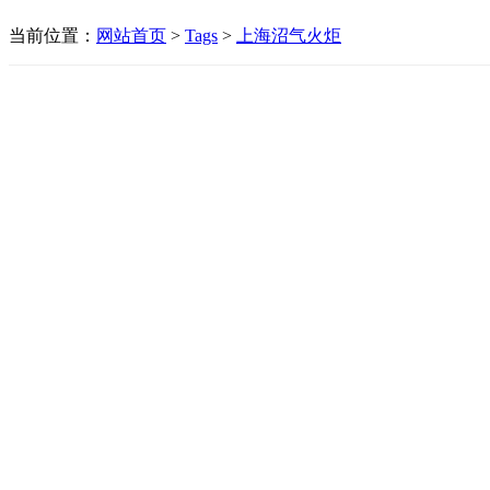
当前位置：
网站首页
>
Tags
>
上海沼气火炬