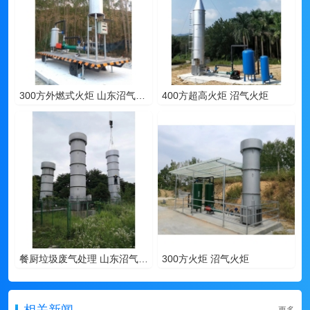
300方外燃式火炬 山东沼气火炬
400方超高火炬 沼气火炬
餐厨垃圾废气处理 山东沼气火炬
300方火炬 沼气火炬