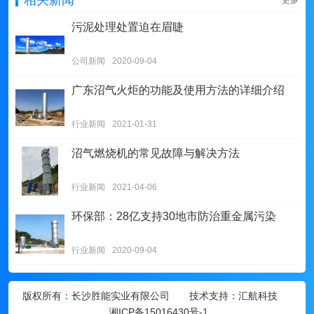
相关新闻
更多
污泥处理处置迫在眉睫
公司新闻
2020-09-04
广东沼气火炬的功能及使用方法的详细介绍
行业新闻
2021-01-31
沼气燃烧机的常见故障与解决方法
行业新闻
2021-04-06
环保部：28亿支持30地市防治重金属污染
行业新闻
2020-09-04
版权所有：
长沙胜能实业有限公司
技术支持：汇航科技
湘ICP备15016430号-1